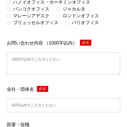
ハノイオフィス・ホーチミンオフィス
バンコクオフィス
ジャカルタ
マレーシアデスク
ロンドンオフィス
ブリュッセルオフィス
パリオフィス
お問い合わせ内容 （1000字以内）
*
会社・団体名
*
部署・役職