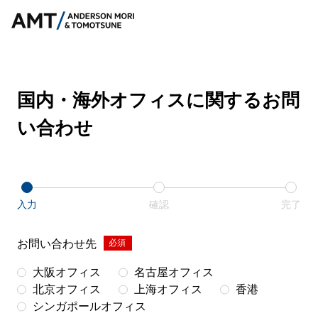
国内・海外オフィスに関するお問
い合わせ
入力
確認
完了
お問い合わせ先
*
大阪オフィス
名古屋オフィス
北京オフィス
上海オフィス
香港
シンガポールオフィス