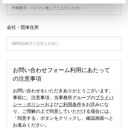
会社・団体住所
お問い合わせフォーム利用にあたって
の注意事項
お問い合わせをいただきありがとうございます。
事前に、注意事項、当事務所グループの
プライバ
シー・ポリシー
および
ご利用条件
をお読みにな
り、ご理解の上で同意していただける場合には、
「同意する」ボタンをクリックし、確認画面へと
お進みください。