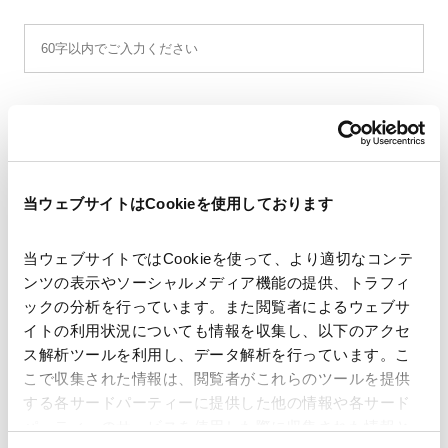
氏名（姓）
*
当ウェブサイトはCookieを使用しております
氏名（名）
*
当ウェブサイトではCookieを使って、より適切なコンテ
ンツの表示やソーシャルメディア機能の提供、トラフィ
ックの分析を行っています。また閲覧者によるウェブサ
イトの利用状況についても情報を収集し、以下のアクセ
ス解析ツールを利用し、データ解析を行っています。こ
氏名（セイ）
*
こで収集された情報は、閲覧者がこれらのツールを提供
する各サードパーティーに提供した他の情報や各サード
パーティーのサービスを使用した際に収集された情報と