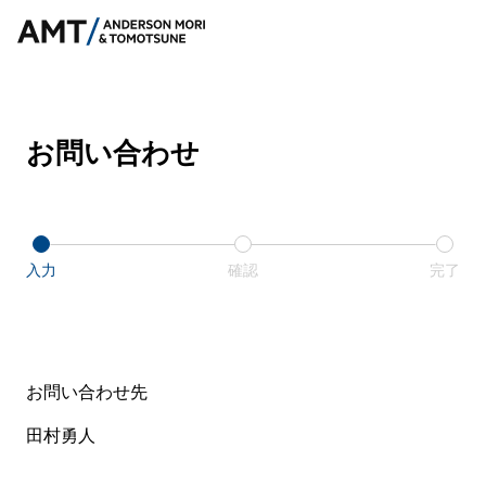
お問い合わせ
入力
確認
完了
お問い合わせ先
田村勇人