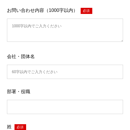
お問い合わせ内容（1000字以内）
*
会社・団体名
部署・役職
姓
*