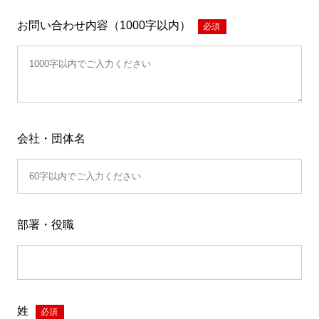
お問い合わせ内容（1000字以内）
*
会社・団体名
部署・役職
姓
*