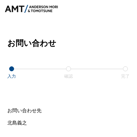
お問い合わせ
入力
確認
完了
お問い合わせ先
北島義之