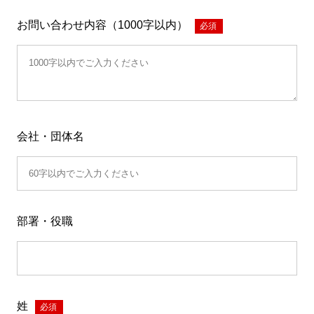
お問い合わせ内容（1000字以内）
*
会社・団体名
部署・役職
姓
*