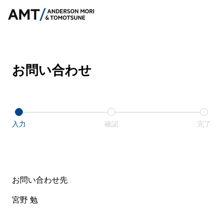
お問い合わせ
入力
確認
完了
お問い合わせ先
宮野 勉