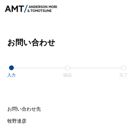
お問い合わせ
入力
確認
完了
お問い合わせ先
牧野達彦