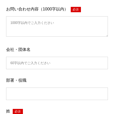
お問い合わせ内容（1000字以内）
*
会社・団体名
部署・役職
姓
*