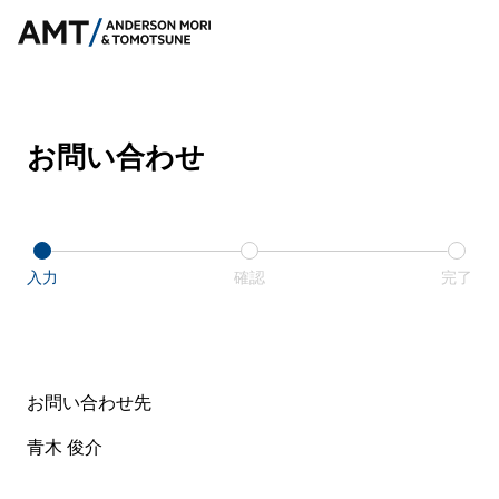
お問い合わせ
入力
確認
完了
お問い合わせ先
青木 俊介