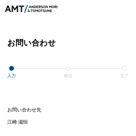
お問い合わせ
入力
確認
完了
お問い合わせ先
江崎 滋恒