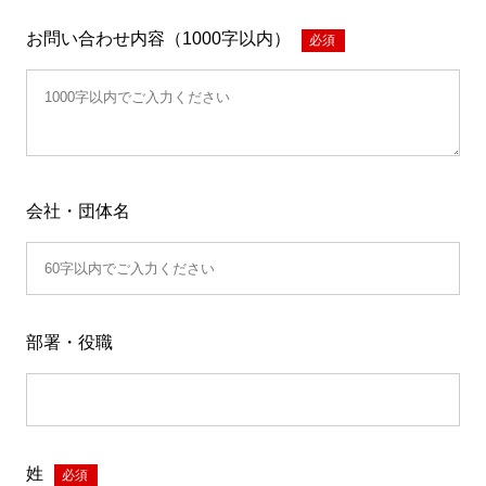
お問い合わせ内容（1000字以内）
*
会社・団体名
部署・役職
姓
*