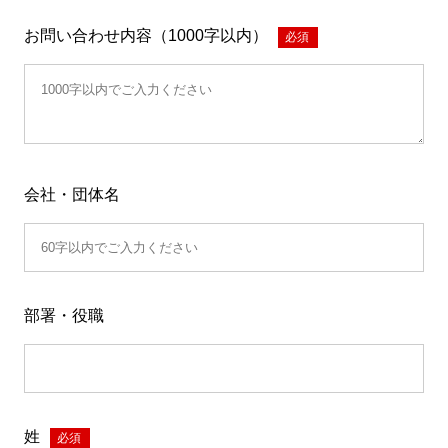
お問い合わせ内容（1000字以内）
*
会社・団体名
部署・役職
姓
*