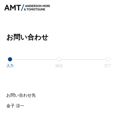
お問い合わせ
入力
確認
完了
お問い合わせ先
金子 涼一