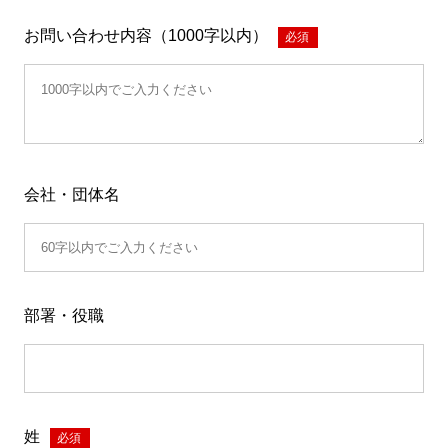
お問い合わせ内容（1000字以内）
*
会社・団体名
部署・役職
姓
*