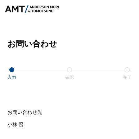
お問い合わせ
入力
確認
完了
お問い合わせ先
小林 賢