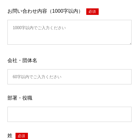
お問い合わせ内容（1000字以内）
*
会社・団体名
部署・役職
姓
*