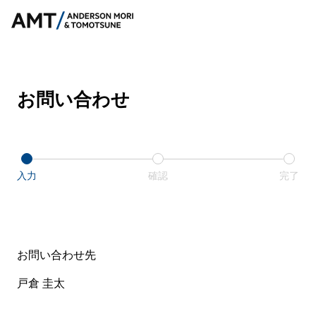
お問い合わせ
入力
確認
完了
お問い合わせ先
戸倉 圭太