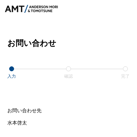
お問い合わせ
入力
確認
完了
お問い合わせ先
水本啓太