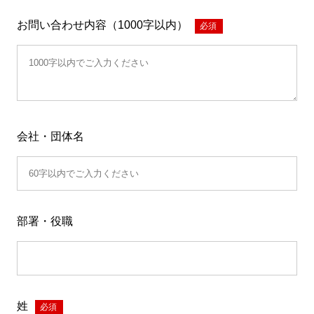
お問い合わせ内容（1000字以内）
*
会社・団体名
部署・役職
姓
*