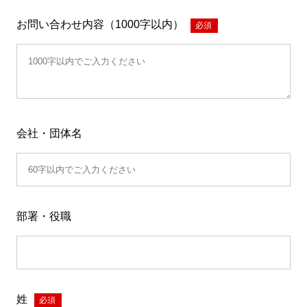
お問い合わせ内容（1000字以内）
*
会社・団体名
部署・役職
姓
*