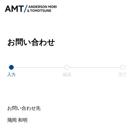
お問い合わせ
入力
確認
完了
お問い合わせ先
飛岡 和明