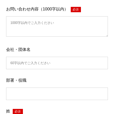
お問い合わせ内容（1000字以内）
*
会社・団体名
部署・役職
姓
*