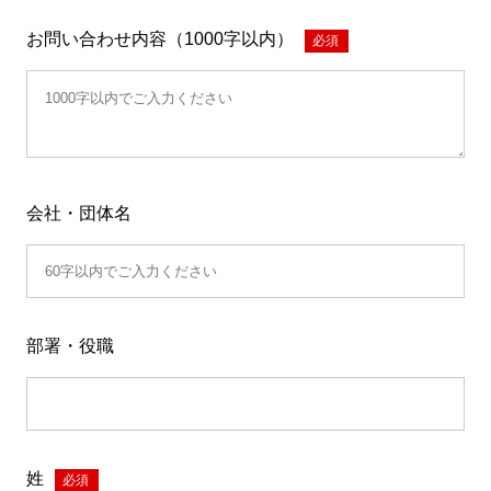
お問い合わせ内容（1000字以内）
*
会社・団体名
部署・役職
姓
*