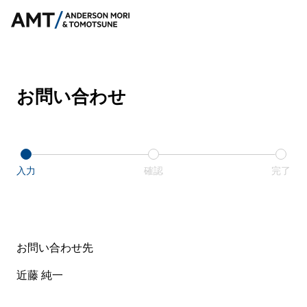
お問い合わせ
入力
確認
完了
お問い合わせ先
近藤 純一