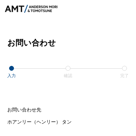
お問い合わせ
入力
確認
完了
お問い合わせ先
ホアンリー（ヘンリー） タン