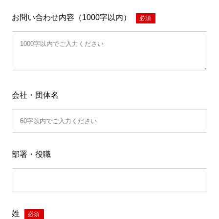
お問い合わせ内容（1000字以内）
*
会社・団体名
部署・役職
姓
*