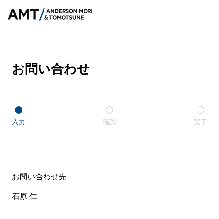
お問い合わせ
入力
確認
完了
お問い合わせ先
石原 仁