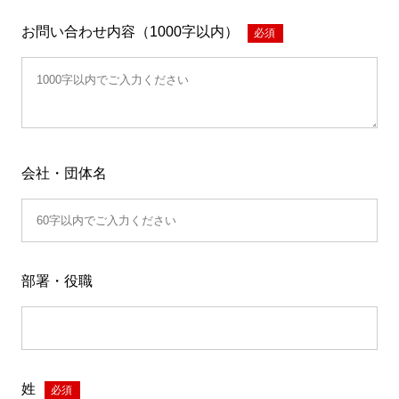
お問い合わせ内容（1000字以内）
*
会社・団体名
部署・役職
姓
*