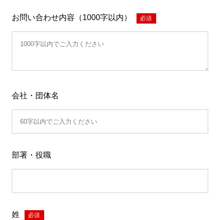
お問い合わせ内容（1000字以内）
*
会社・団体名
部署・役職
姓
*