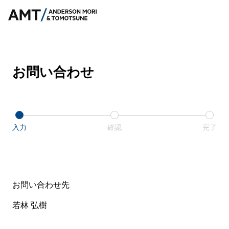
お問い合わせ
入力
確認
完了
お問い合わせ先
若林 弘樹