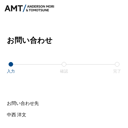
お問い合わせ
入力
確認
完了
お問い合わせ先
中西 洋文