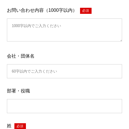
お問い合わせ内容（1000字以内）
*
会社・団体名
部署・役職
姓
*