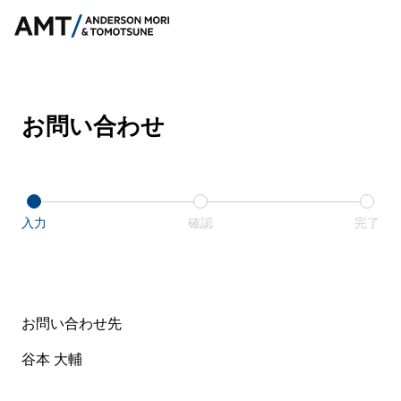
お問い合わせ
入力
確認
完了
お問い合わせ先
谷本 大輔