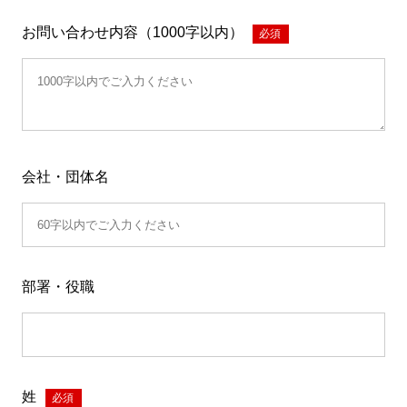
お問い合わせ内容（1000字以内）
*
会社・団体名
部署・役職
姓
*