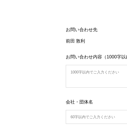
お問い合わせ先
前田 敦利
お問い合わせ内容（1000字以
会社・団体名