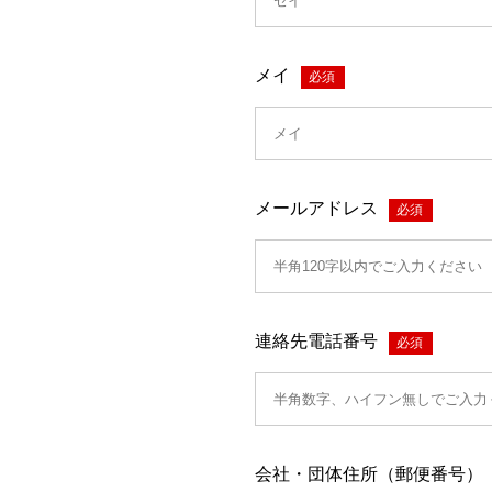
メイ
*
メールアドレス
*
連絡先電話番号
*
会社・団体住所（郵便番号）