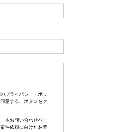
プの
プライバシー・ポリ
「同意する」ボタンをク
は、本お問い合わせペー
、案件依頼に向けたお問