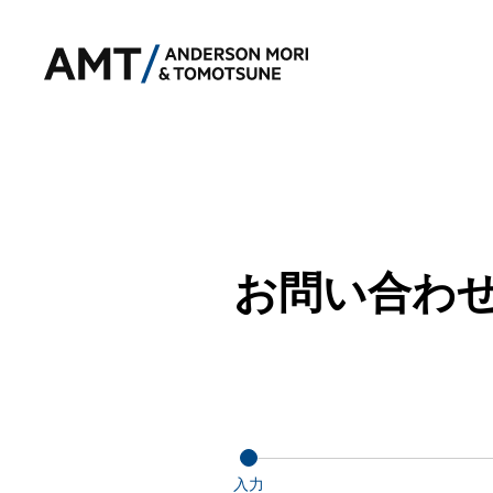
お問い合わ
入力