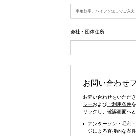
会社・団体住所
お問い合わせ
お問い合わせをいただ
シー
および
ご利用条件
リックし、確認画面へ
アンダーソン・毛利
ジによる直接的な案