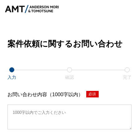
案件依頼に関するお問い合わせ
入力
確認
完了
お問い合わせ内容（1000字以内）
*